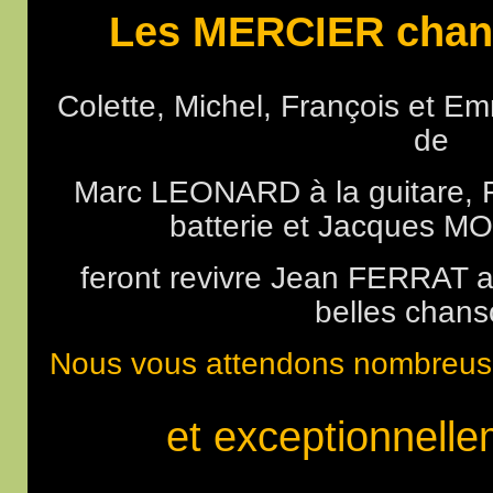
Les MERCIER chan
Colette, Michel, François et 
de
Marc LEONARD à la guitare, 
batterie et Jacques M
feront revivre Jean FERRAT a
belles chans
Nous vous attendons nombreus
et exceptionnell