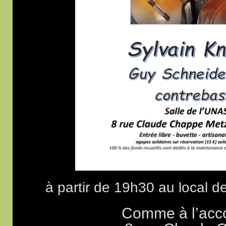
à partir de 19h30 au local
Comme à l’acc