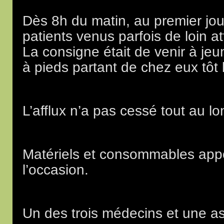
Dès 8h du matin, au premier jou
patients venus parfois de loin a
La consigne était de venir à jeu
à pieds partant de chez eux tôt 
L’afflux n’a pas cessé tout au 
Matériels et consommables app
l’occasion.
Un des trois médecins et une a