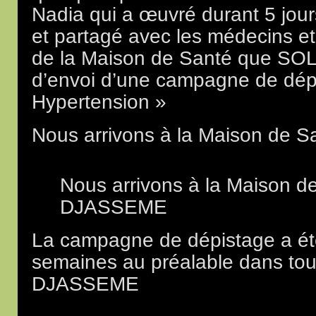
Nadia qui a œuvré durant 5 jours
et partagé avec les médecins et
de la Maison de Santé que SOLA
d’envoi d’une campagne de dépi
Hypertension »
Nous arrivons à la Maison de
Nous arrivons à la Maison d
DJASSEME
La campagne de dépistage a é
semaines au préalable dans tout
DJASSEME