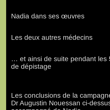
Nadia dans ses œuvres
Les deux autres médecins
… et ainsi de suite pendant les
de dépistage
Les conclusions de la campagne
Dr Augustin Nouessan ci-dessu