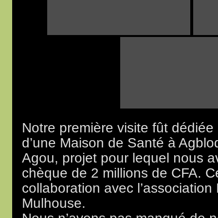
Notre première visite fût dédiée
d’une Maison de Santé à Agblo
Agou, projet pour lequel nous 
chèque de 2 millions de CFA. Ce 
collaboration avec l’association 
Mulhouse.