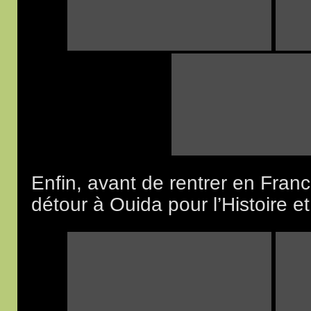
Enfin, avant de rentrer en Franc
détour à Ouida pour l’Histoire e