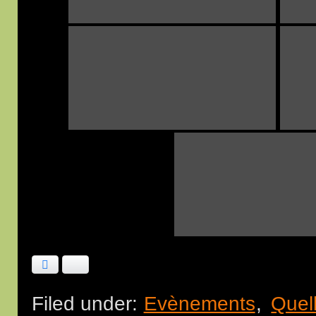
Facebook
Bluesky
Filed under:
Evènements
,
Quel