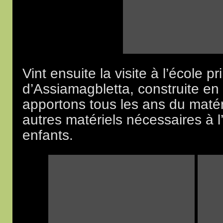
Vint ensuite la visite à l’école pr
d’Assiamagbletta, construite en
apportons tous les ans du matérie
autres matériels nécessaires à
enfants.