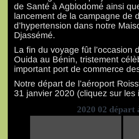
de Santé à Agblodomé ainsi que
lancement de la campagne de d
d’hypertension dans notre Mais
Djassémé.
La fin du voyage fût l’occasion 
Ouida au Bénin, tristement célè
important port de commerce des
Notre départ de l’aéroport Rois
31 janvier 2020 (cliquez sur les
2020 02 départ