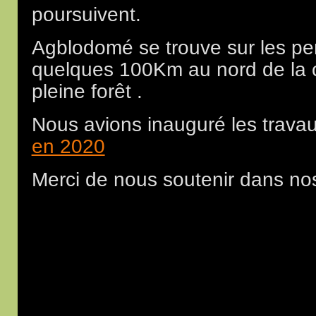
poursuivent.
Agblodomé se trouve sur les pe
quelques 100Km au nord de la c
pleine forêt .
Nous avions inauguré les travau
en 2020
Merci de nous soutenir dans nos