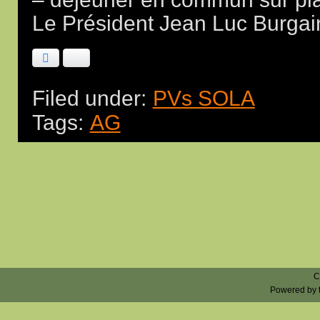
Le Président Jean Luc Burgai
Facebook
Bluesky
Filed under:
PVs SOLA
Tags:
AG
C
Powered by 